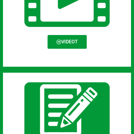
VIDEOT