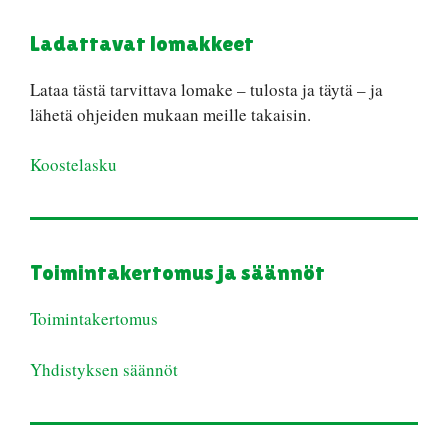
Ladattavat lomakkeet
Lataa tästä tarvittava lomake – tulosta ja täytä – ja
lähetä ohjeiden mukaan meille takaisin.
Koostelasku
Toimintakertomus ja säännöt
Toimintakertomus
Yhdistyksen säännöt