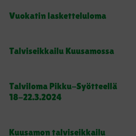
Vuokatin lasketteluloma
Talviseikkailu Kuusamossa
Talviloma Pikku-Syötteellä
18-22.3.2024
Kuusamon talviseikkailu