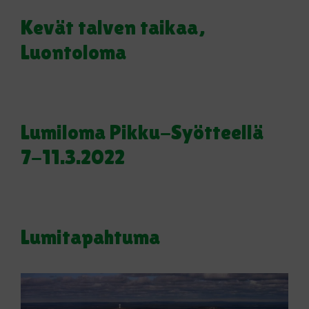
Kevät talven taikaa,
Luontoloma
Lumiloma Pikku-Syötteellä
7-11.3.2022
Lumitapahtuma